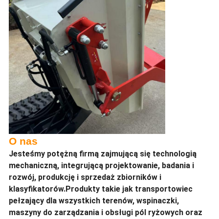
O nas
Jesteśmy potężną firmą zajmującą się technologią
mechaniczną, integrującą projektowanie, badania i
rozwój, produkcję i sprzedaż zbiorników i
klasyfikatorów.Produkty takie jak transportowiec
pełzający dla wszystkich terenów, wspinaczki,
maszyny do zarządzania i obsługi pól ryżowych oraz