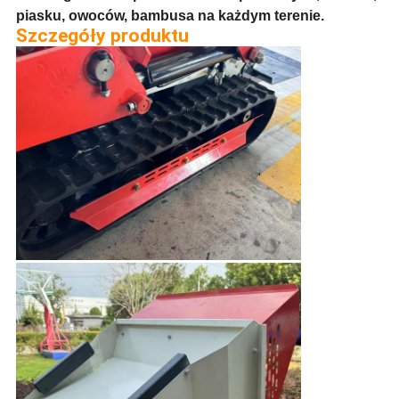
piasku, owoców, bambusa na każdym terenie.
Szczegóły produktu