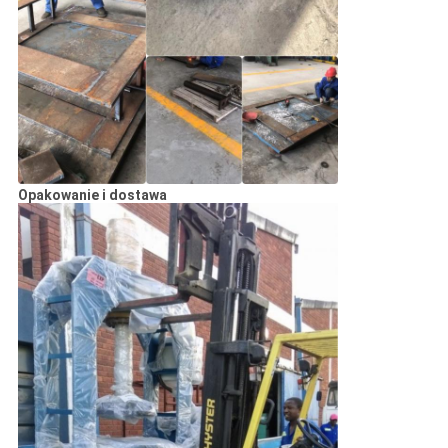
Opakowanie i dostawa