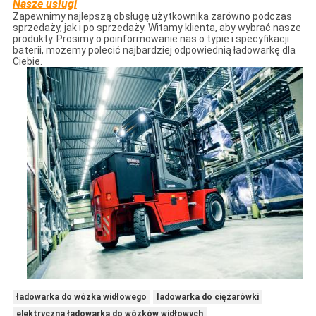
Nasze usługi
Zapewnimy najlepszą obsługę użytkownika zarówno podczas
sprzedaży, jak i po sprzedaży. Witamy klienta, aby wybrać nasze
produkty. Prosimy o poinformowanie nas o typie i specyfikacji
baterii, możemy polecić najbardziej odpowiednią ładowarkę dla
Ciebie.
ładowarka do wózka widłowego
ładowarka do ciężarówki
elektryczna ładowarka do wózków widłowych